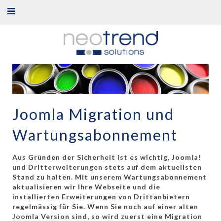
Joomla Migration und
Wartungsabonnement
Aus Gründen der Sicherheit ist es wichtig, Joomla!
und Dritterweiterungen stets auf dem aktuellsten
Stand zu halten. Mit unserem Wartungsabonnement
aktualisieren wir Ihre Webseite und die
installierten Erweiterungen von Drittanbietern
regelmässig für Sie. Wenn Sie noch auf einer alten
Joomla Version sind, so wird zuerst eine Migration