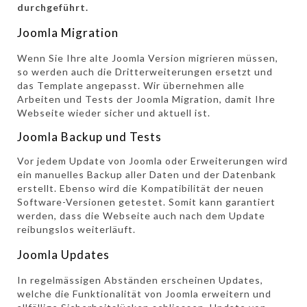
durchgeführt.
Joomla Migration
Wenn Sie Ihre alte Joomla Version migrieren müssen,
so werden auch die Dritterweiterungen ersetzt und
das Template angepasst. Wir übernehmen alle
Arbeiten und Tests der Joomla Migration, damit Ihre
Webseite wieder sicher und aktuell ist.
Joomla Backup und Tests
Vor jedem Update von Joomla oder Erweiterungen wird
ein manuelles Backup aller Daten und der Datenbank
erstellt. Ebenso wird die Kompatibilität der neuen
Software-Versionen getestet. Somit kann garantiert
werden, dass die Webseite auch nach dem Update
reibungslos weiterläuft.
Joomla Updates
In regelmässigen Abständen erscheinen Updates,
welche die Funktionalität von Joomla erweitern und