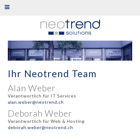
Ihr Neotrend Team
Alan Weber
Verantwortlich für IT Services
alan.weber@neotrend.ch
Deborah Weber
Verantwortlich für Web & Hosting
deborah.weber@neotrend.ch